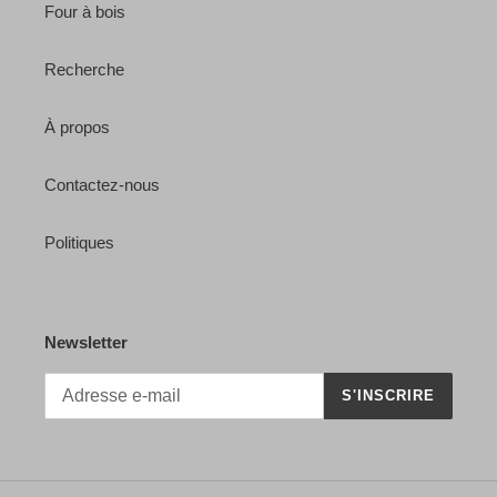
Four à bois
Recherche
À propos
Contactez-nous
Politiques
Newsletter
S'INSCRIRE