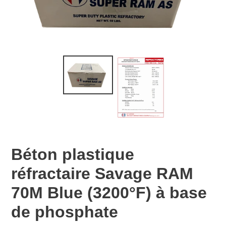
Béton plastique
réfractaire Savage RAM
70M Blue (3200°F) à base
de phosphate